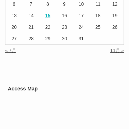
6
7
8
9
10
11
12
13
14
15
16
17
18
19
20
21
22
23
24
25
26
27
28
29
30
31
« 7月
11月 »
Access Map