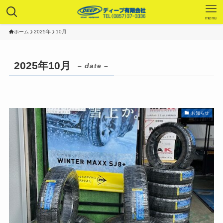
menu
ホーム
2025年
10月
2025年10月
– date –
お知らせ