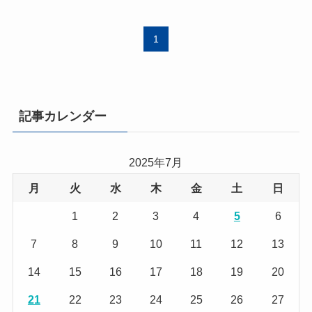
1
記事カレンダー
2025年7月
月
火
水
木
金
土
日
1
2
3
4
5
6
7
8
9
10
11
12
13
14
15
16
17
18
19
20
21
22
23
24
25
26
27