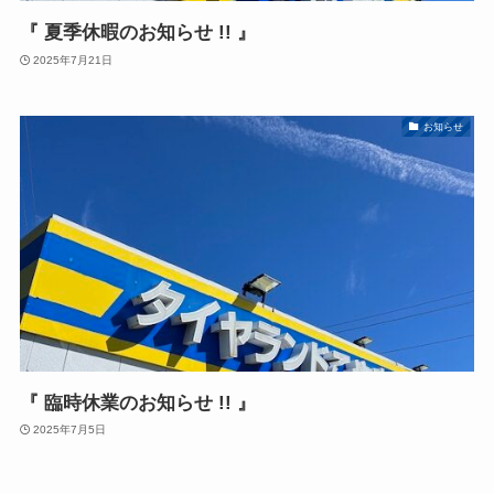
『 夏季休暇のお知らせ !! 』
2025年7月21日
お知らせ
『 臨時休業のお知らせ !! 』
2025年7月5日