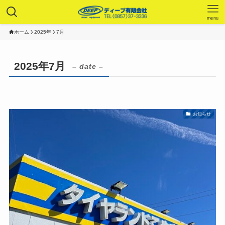
menu
ホーム
2025年
7月
2025年7月
– date –
お知らせ